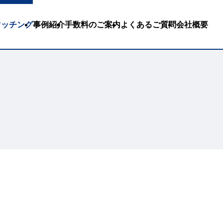
Bマッチング
事例紹介
手数料のご案内
よくあるご質問
会社概要