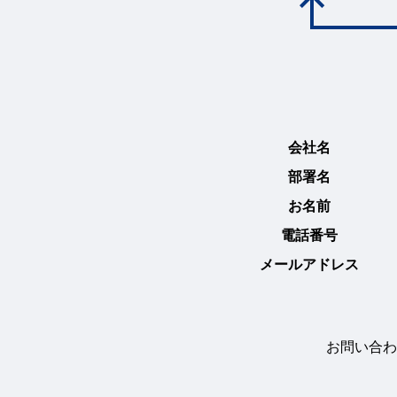
会社名
部署名
お名前
電話番号
メールアドレス
お問い合わ