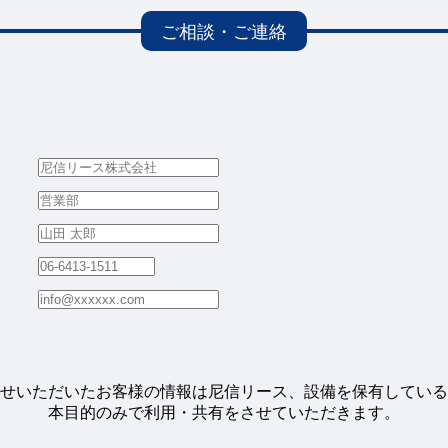
せいただいたお客様の情報は尼信リース、設備を保有している
本目的のみで利用・共有をさせていただきます。