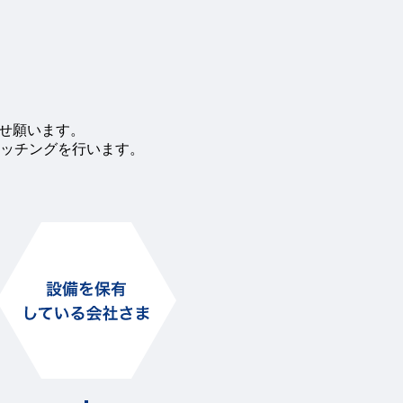
わせ願います。
ッチングを行います。