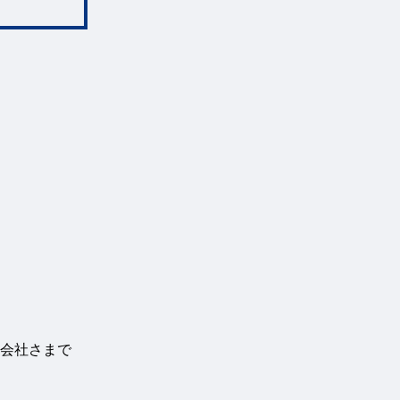
会社さまで