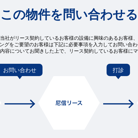
この物件を問い合わせる
当社がリース契約しているお客様の設備に興味のあるお客様、
チングをご要望のお客様は下記に必要事項を入力してお問い合
内容についてお聞きした上で、リース契約しているお客様にマ