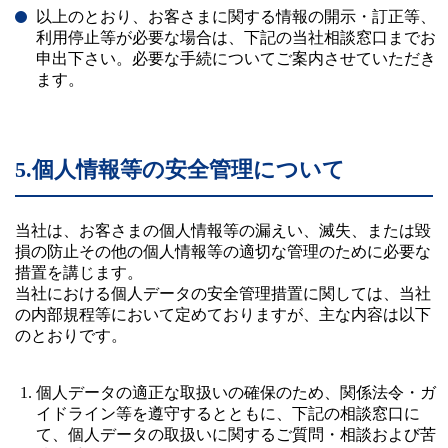
以上のとおり、お客さまに関する情報の開示・訂正等、
利用停止等が必要な場合は、下記の当社相談窓口までお
申出下さい。必要な手続についてご案内させていただき
ます。
5.個人情報等の安全管理について
当社は、お客さまの個人情報等の漏えい、滅失、または毀
損の防止その他の個人情報等の適切な管理のために必要な
措置を講じます。
当社における個人データの安全管理措置に関しては、当社
の内部規程等において定めておりますが、主な内容は以下
のとおりです。
個人データの適正な取扱いの確保のため、関係法令・ガ
イドライン等を遵守するとともに、下記の相談窓口に
て、個人データの取扱いに関するご質問・相談および苦