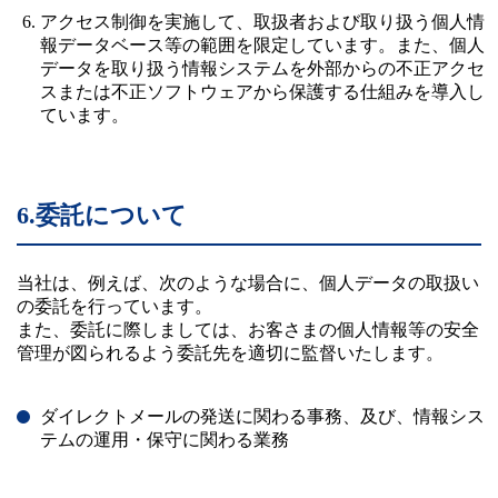
アクセス制御を実施して、取扱者および取り扱う個人情
報データベース等の範囲を限定しています。また、個人
データを取り扱う情報システムを外部からの不正アクセ
スまたは不正ソフトウェアから保護する仕組みを導入し
ています。
6.委託について
当社は、例えば、次のような場合に、個人データの取扱い
の委託を行っています。
また、委託に際しましては、お客さまの個人情報等の安全
管理が図られるよう委託先を適切に監督いたします。
ダイレクトメールの発送に関わる事務、及び、情報シス
テムの運用・保守に関わる業務