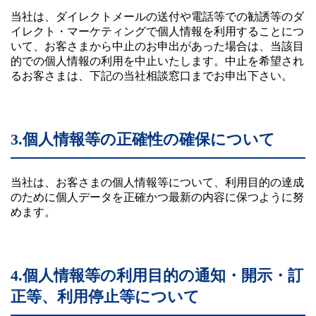
当社は、ダイレクトメールの送付や電話等での勧誘等のダ
イレクト・マーケティングで個人情報を利用することにつ
いて、お客さまから中止のお申出があった場合は、当該目
的での個人情報の利用を中止いたします。中止を希望され
るお客さまは、下記の当社相談窓口までお申出下さい。
3.個人情報等の正確性の確保について
当社は、お客さまの個人情報等について、利用目的の達成
のために個人データを正確かつ最新の内容に保つように努
めます。
4.個人情報等の利用目的の通知・開示・訂
正等、利用停止等について