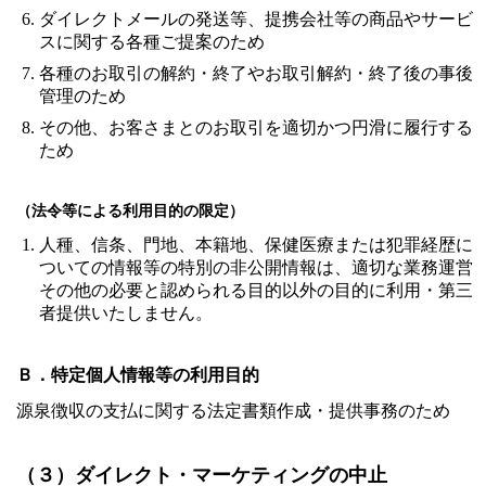
ダイレクトメールの発送等、提携会社等の商品やサービ
スに関する各種ご提案のため
各種のお取引の解約・終了やお取引解約・終了後の事後
管理のため
その他、お客さまとのお取引を適切かつ円滑に履行する
ため
（法令等による利用目的の限定）
人種、信条、門地、本籍地、保健医療または犯罪経歴に
ついての情報等の特別の非公開情報は、適切な業務運営
その他の必要と認められる目的以外の目的に利用・第三
者提供いたしません。
Ｂ．特定個人情報等の利用目的
源泉徴収の支払に関する法定書類作成・提供事務のため
（３）ダイレクト・マーケティングの中止