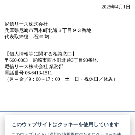
2025年4月1日
尼信リース株式会社
兵庫県尼崎市西本町北通３丁目９３番地
代表取締役 石津 均
【個人情報等に関する相談窓口】
〒660‐0863 尼崎市西本町北通3丁目93番地
尼信リース株式会社 業務部
電話番号 06-6413-1511
（月～金／9：00～17：00 土・日・祝休日／休み）
このウェブサイトはクッキーを使用しています
このウェブサイトは適切な情報提供のためにクッキーを使