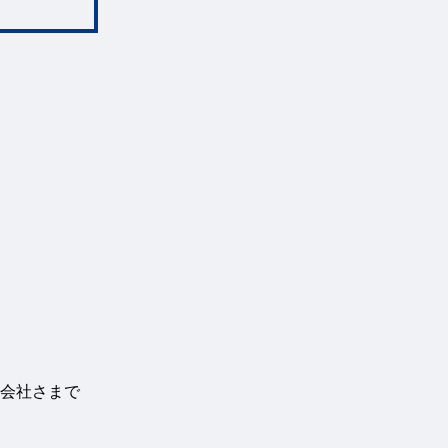
会社さまで