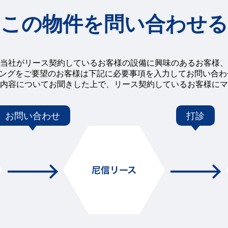
この物件を問い合わせる
当社がリース契約しているお客様の設備に興味のあるお客様、
チングをご要望のお客様は下記に必要事項を入力してお問い合
内容についてお聞きした上で、リース契約しているお客様にマ