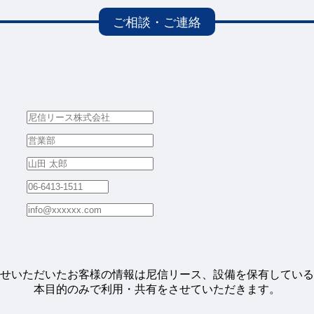
せいただいたお客様の情報は尼信リース、設備を保有している
本目的のみで利用・共有をさせていただきます。