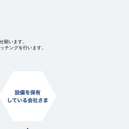
わせ願います。
ッチングを行います。