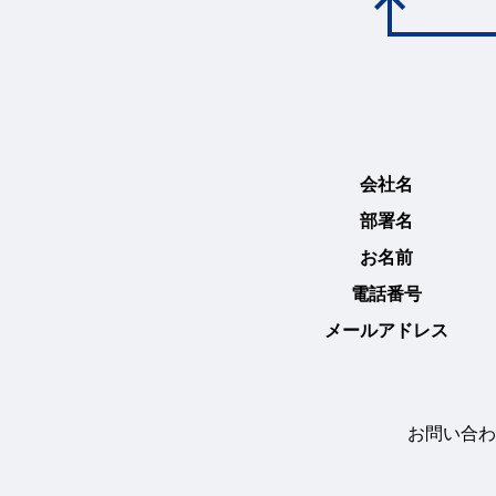
会社名
部署名
お名前
電話番号
メールアドレス
お問い合わ