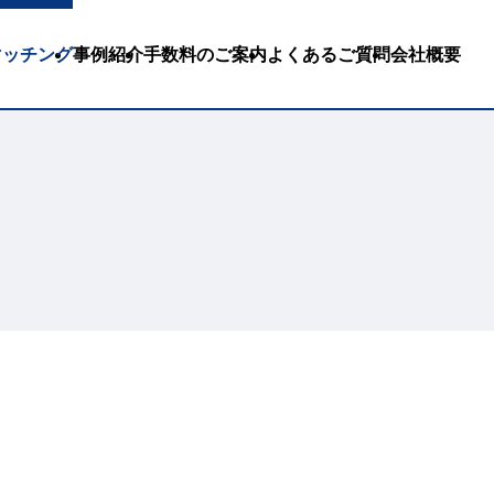
Bマッチング
事例紹介
手数料のご案内
よくあるご質問
会社概要