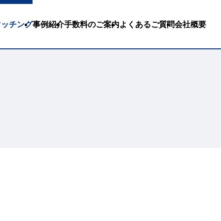
Bマッチング
事例紹介
手数料のご案内
よくあるご質問
会社概要