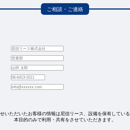
せいただいたお客様の情報は尼信リース、設備を保有している
本目的のみで利用・共有をさせていただきます。