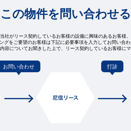
この物件を問い合わせる
当社がリース契約しているお客様の設備に興味のあるお客様、
チングをご要望のお客様は下記に必要事項を入力してお問い合
内容についてお聞きした上で、リース契約しているお客様にマ