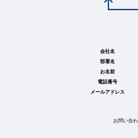
会社名
部署名
お名前
電話番号
メールアドレス
お問い合わ