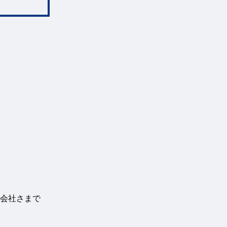
会社さまで