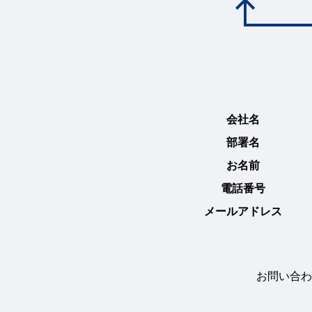
会社名
部署名
お名前
電話番号
メールアドレス
お問い合わ