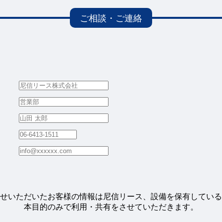
せいただいたお客様の情報は尼信リース、設備を保有している
本目的のみで利用・共有をさせていただきます。