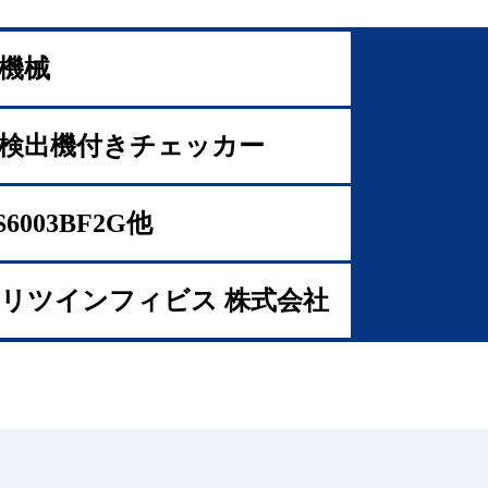
機械
検出機付きチェッカー
6003BF2G他
リツインフィビス 株式会社