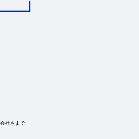
会社さまで