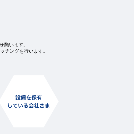
わせ願います。
ッチングを行います。