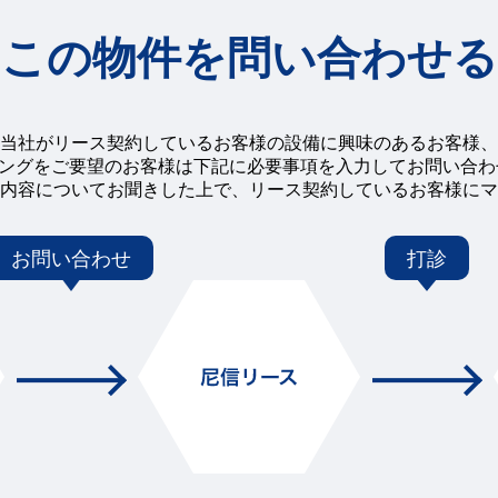
この物件を問い合わせる
当社がリース契約しているお客様の設備に興味のあるお客様、
チングをご要望のお客様は下記に必要事項を入力してお問い合
内容についてお聞きした上で、リース契約しているお客様にマ