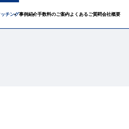
Bマッチング
事例紹介
手数料のご案内
よくあるご質問
会社概要