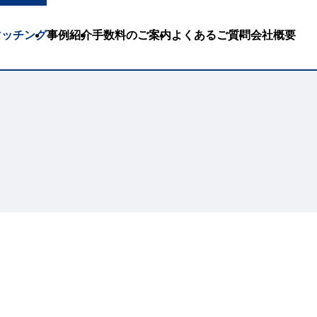
Bマッチング
事例紹介
手数料のご案内
よくあるご質問
会社概要