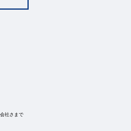
会社さまで