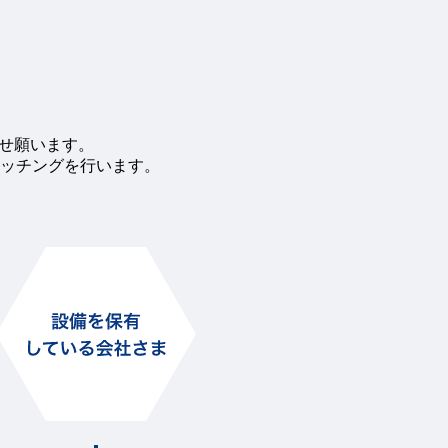
わせ願います。
ッチングを行います。