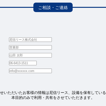
せいただいたお客様の情報は尼信リース、設備を保有している
本目的のみで利用・共有をさせていただきます。