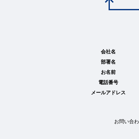
会社名
部署名
お名前
電話番号
メールアドレス
お問い合わ