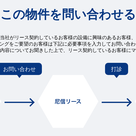
この物件を問い合わせる
当社がリース契約しているお客様の設備に興味のあるお客様、
チングをご要望のお客様は下記に必要事項を入力してお問い合
内容についてお聞きした上で、リース契約しているお客様にマ